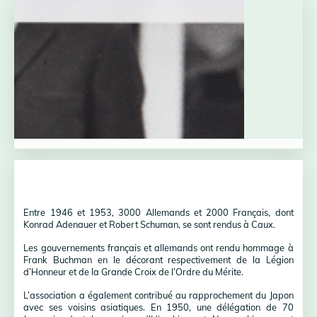
Entre 1946 et 1953, 3000 Allemands et 2000 Français, dont
Konrad Adenauer et Robert Schuman, se sont rendus à Caux.
Les gouvernements français et allemands ont rendu hommage à
Frank Buchman en le décorant respectivement de la Légion
d’Honneur et de la Grande Croix de l’Ordre du Mérite.
L’association a également contribué au rapprochement du Japon
avec ses voisins asiatiques. En 1950, une délégation de 70