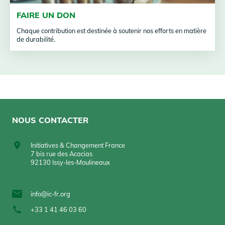
FAIRE UN DON
Chaque contribution est destinée à soutenir nos efforts en matière
de durabilité.
NOUS CONTACTER
Initiatives & Changement France
7 bis rue des Acacias
92130 Issy-les-Moulineaux
info@ic-fr.org
+33 1 41 46 03 60