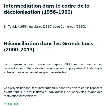
Intermédiation dans le cadre de la
décolonisation (1956-1960)
En Tunisie (1956), au Maroc (1960) et au Cameroun (1960).
Réconciliation dans les Grands Lacs
(2000-2013)
Le programme s’est concentré depuis 2003 sur la paix et sa
consolidation au Burundi, au travers de l’accompagnement du dialogue
entre le gouvernement et les groupes rebelles.
Ces projets nationaux et internationaux sont très divers car ils reposent
avant tout sur des initiatives individuelles de bénévoles ayant des
motivations très variées.
Voir plus ici