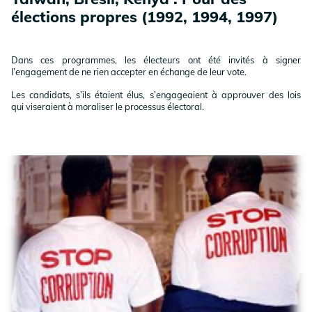
élections propres (1992, 1994, 1997)
Dans ces programmes, les électeurs ont été invités à signer
l’engagement de ne rien accepter en échange de leur vote.
Les candidats, s’ils étaient élus, s’engageaient à approuver des lois
qui viseraient à moraliser le processus électoral.