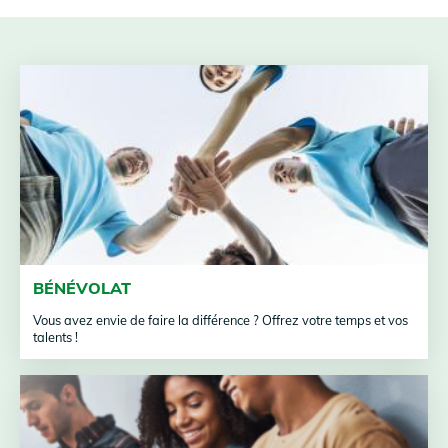
BÉNÉVOLAT
Vous avez envie de faire la différence ? Offrez votre temps et vos
talents !