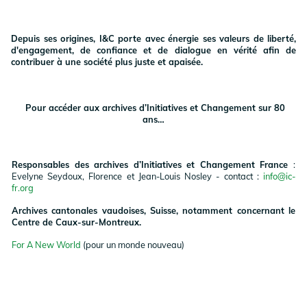
Depuis ses origines, I&C porte avec énergie ses valeurs de liberté,
d'engagement, de confiance et de dialogue en vérité afin de
contribuer à une société plus juste et apaisée.
Pour accéder aux archives d’Initiatives et Changement sur 80
ans…
Responsables des archives d’Initiatives et Changement France
:
Evelyne Seydoux, Florence et Jean-Louis Nosley - contact :
info@ic-
fr.org
Archives cantonales vaudoises, Suisse, notamment concernant le
Centre de Caux-sur-Montreux.
For A New World
(pour un monde nouveau)