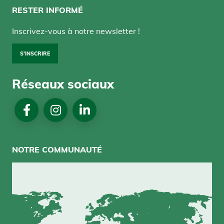
RESTER INFORMÉ
Inscrivez-vous à notre newsletter !
S'INSCRIRE
Réseaux sociaux
NOTRE COMMUNAUTÉ