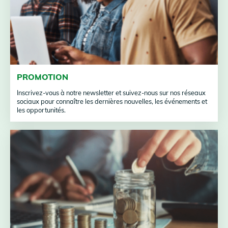
PROMOTION
Inscrivez-vous à notre newsletter et suivez-nous sur nos réseaux
sociaux pour connaître les dernières nouvelles, les événements et
les opportunités.