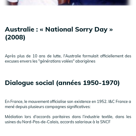
Australie : « National Sorry Day »
(2008)
Après plus de 10 ans de lutte, l'Australie formulait officiellement des
excuses envers les "générations volées" aborigènes
Dialogue social (années 1950-1970)
En France, le mouvement officialise son existence en 1952. I&C France a
mené depuis plusieurs campagnes significatives:
Médiation lors d'accords paritaires dans l’industrie textile, dans les
usines du Nord-Pas-de-Calais, accords salariaux à la SNCF