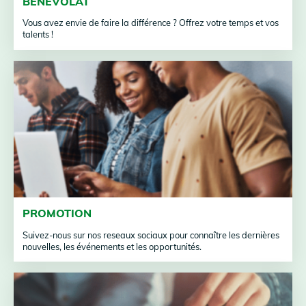
BÉNÉVOLAT
Vous avez envie de faire la différence ? Offrez votre temps et vos
talents !
PROMOTION
Suivez-nous sur nos reseaux sociaux pour connaître les dernières
nouvelles, les événements et les opportunités.