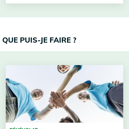
QUE PUIS-JE FAIRE ?