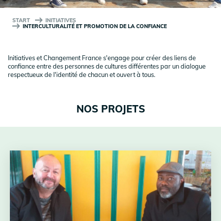
START
INITIATIVES
INTERCULTURALITÉ ET PROMOTION DE LA CONFIANCE
Initiatives et Changement France s'engage pour créer des liens de
confiance entre des personnes de cultures différentes par un dialogue
respectueux de l'identité de chacun et ouvert à tous.
NOS PROJETS