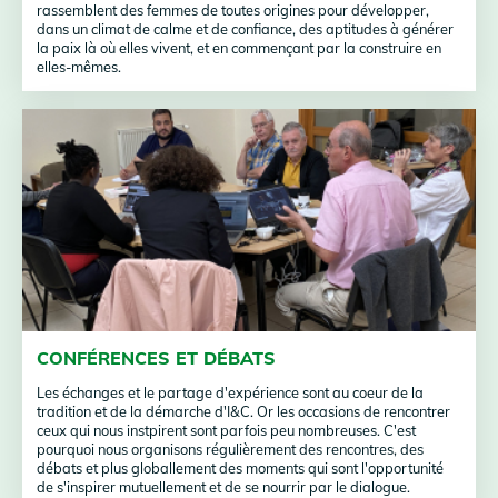
rassemblent des femmes de toutes origines pour développer,
dans un climat de calme et de confiance, des aptitudes à générer
la paix là où elles vivent, et en commençant par la construire en
elles-mêmes.
CONFÉRENCES ET DÉBATS
Les échanges et le partage d'expérience sont au coeur de la
tradition et de la démarche d'I&C. Or les occasions de rencontrer
ceux qui nous instpirent sont parfois peu nombreuses. C'est
pourquoi nous organisons régulièrement des rencontres, des
débats et plus globallement des moments qui sont l'opportunité
de s'inspirer mutuellement et de se nourrir par le dialogue.