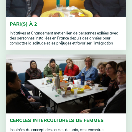
PARI(S) À 2
Initiatives et Changement met en lien de personnes exilées avec
des personnes installées en France depuis des années pour
combattre la solitude et les préjugés et favoriser l'intégration
CERCLES INTERCULTURELS DE FEMMES
Inspirées du concept des cercles de paix, ces rencontres