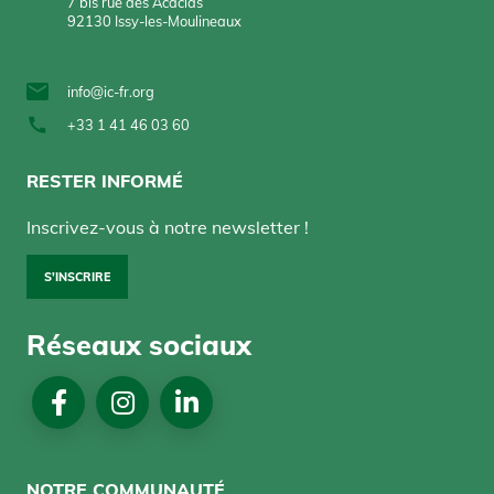
7 bis rue des Acacias
92130 Issy-les-Moulineaux
info@ic-fr.org
+33 1 41 46 03 60
RESTER INFORMÉ
Inscrivez-vous à notre newsletter !
S'INSCRIRE
Réseaux sociaux
NOTRE COMMUNAUTÉ